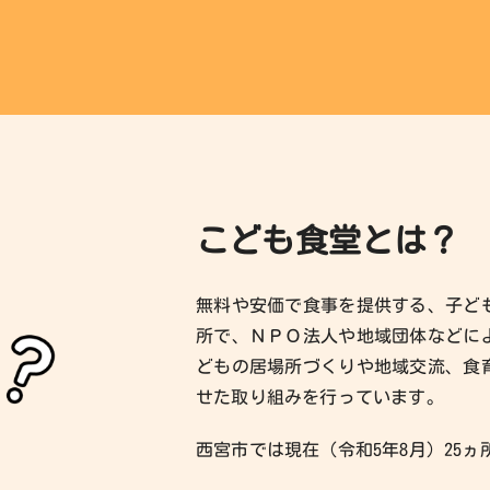
こども食堂とは？
無料や安価で食事を提供する、子ど
所で、ＮＰＯ法人や地域団体などに
どもの居場所づくりや地域交流、食
せた取り組みを行っています。
西宮市では現在（令和5年8月）25