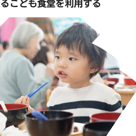
てるこども食堂を利用する