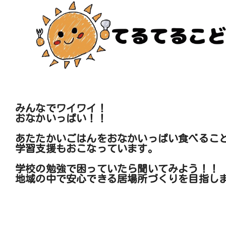
みんなでワイワイ！
おなかいっぱい！！
あたたかいごはんをおなかいっぱい食べるこ
学習支援もおこなっています。
学校の勉強で困っていたら聞いてみよう！！
地域の中で安心できる居場所づくりを目指し