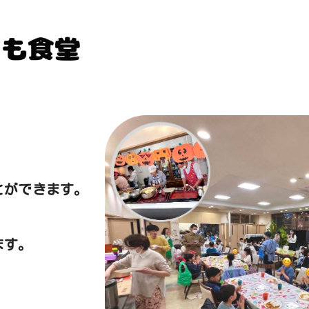
とができます。
ます。