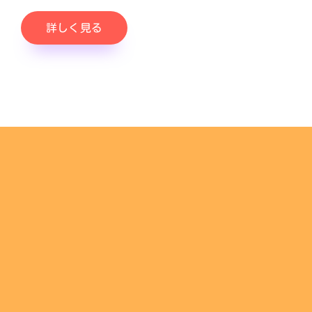
詳しく見る