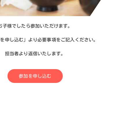
お子様でしたら参加いただけます。
加を申し込む」より必要事項をご記入ください。
担当者より返信いたします。
参加を申し込む