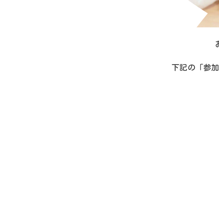
下記の「参