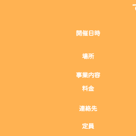
開催日時
場所
事業内容
料金
連絡先
定員